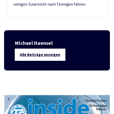
nötigen Zuversicht nach Teningen fahren.
Michael Haensel
Alle Beiträge anzeigen