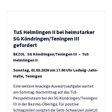
TuS Helmlingen II bei heimstarker
SG Köndringen/Teningen III
gefordert
BEZOL SG Köndringen/Teningen III – TuS
Helmlingen II
Sonntag, 01.03.2026 um 17.00 Uhr Ludwig-Jahn-
Halle, Teningen
Eine weitere knackige Auswärtsaufgabe wartet
am Sonntag-Nachmittag auf das TuS-
Perspektivteam bei der SG Köndringen/Teningen
III in der Bezirks-Oberliga. Für positive
Schlagzeilen sorgten die Gelb-Schwarzen zuletzt