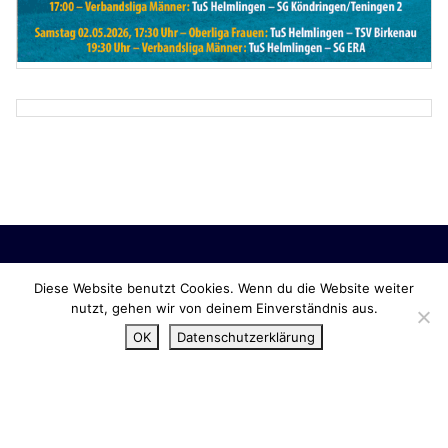
Diese Website benutzt Cookies. Wenn du die Website weiter
nutzt, gehen wir von deinem Einverständnis aus.
OK
Datenschutzerklärung
Copyright © 2026 TuS Helmlingen.