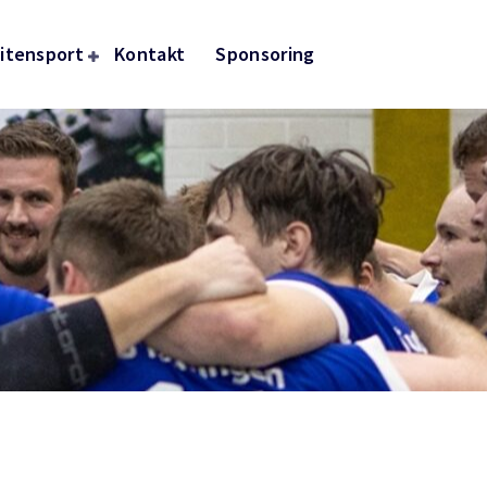
itensport
Kontakt
Sponsoring