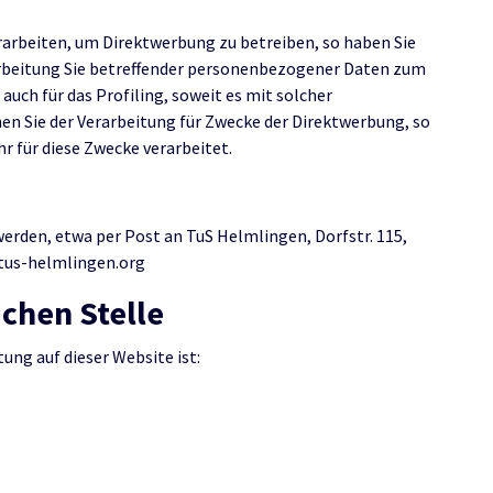
arbeiten, um Direktwerbung zu betreiben, so haben Sie
arbeitung Sie betreffender personenbezogener Daten zum
auch für das Profiling, soweit es mit solcher
en Sie der Verarbeitung für Zwecke der Direktwerbung, so
 für diese Zwecke verarbeitet.
rden, etwa per Post an TuS Helmlingen, Dorfstr. 115,
)tus-helmlingen.org
chen Stelle
tung auf dieser Website ist: