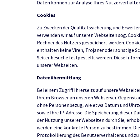
Daten können zur Analyse Ihres Nutzerverhalte
Cookies
Zu Zwecken der Qualitätssicherung und Erweit
verwenden wir auf unseren Webseiten sog. Cookie
Rechner des Nutzers gespeichert werden. Cookie
enthalten keine Viren, Trojaner oder sonstige S
Seitenbesuche festgestellt werden. Diese Infor
unserer Webseiten.
Datenübermittlung
Bei einem Zugriff Ihrerseits auf unsere Websei
Ihrem Browser an unseren Webserver. Gegenstan
ohne Personenbezug, wie etwa Datum und Uhrze
sowie Ihre IP-Adresse. Die Speicherung dieser 
der Nutzung unserer Webseiten durch Sie, erho
werden eine konkrete Person zu bestimmen. Die 
Protokollierung des Benutzerverhaltens und zu 