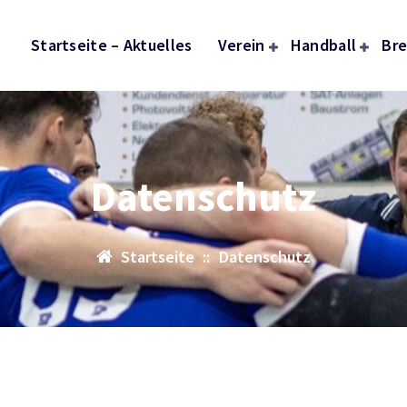
Startseite – Aktuelles
Verein
Handball
Bre
Datenschutz
Startseite
::
Datenschutz