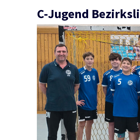
C-Jugend Bezirksl