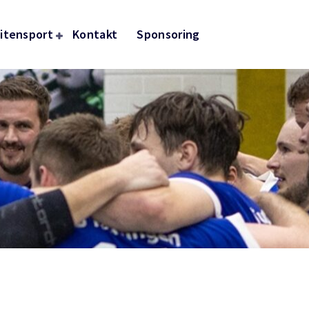
itensport
Kontakt
Sponsoring