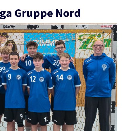
iga Gruppe Nord