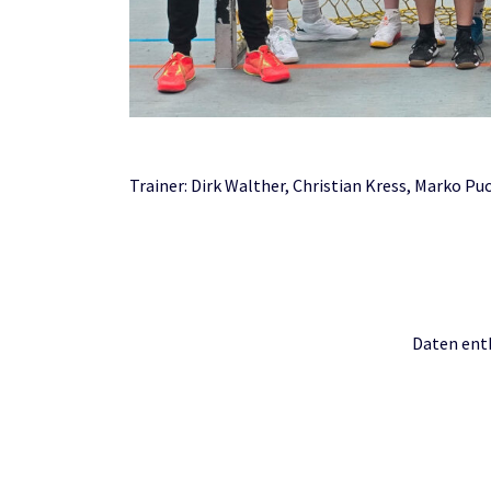
Trainer: Dirk Walther, Christian Kress, Marko Pu
Daten enth