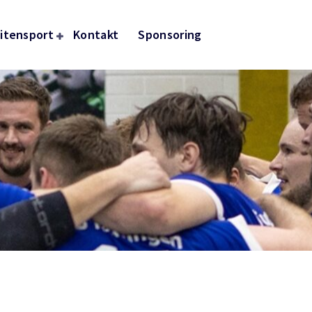
itensport
Kontakt
Sponsoring