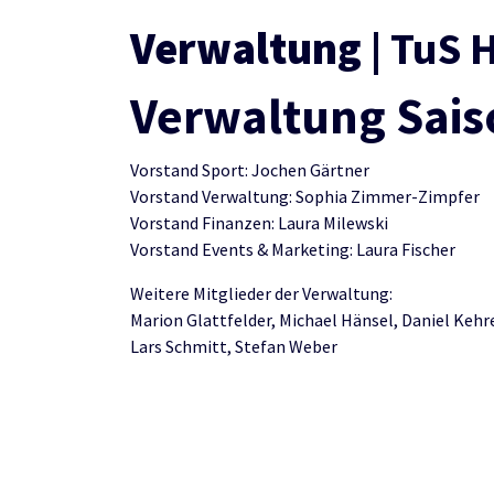
Verwaltung
| TuS 
Verwaltung Sais
Vorstand Sport: Jochen Gärtner
Vorstand Verwaltung: Sophia Zimmer-Zimpfer
Vorstand Finanzen: Laura Milewski
Vorstand Events & Marketing: Laura Fischer
Weitere Mitglieder der Verwaltung:
Marion Glattfelder, Michael Hänsel, Daniel Kehret
Lars Schmitt, Stefan Weber