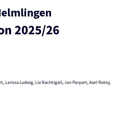
Helmlingen
on 2025/26
, Larissa Ludwig, Lia Nachtigall, Jan Parpart, Axel Ratey,