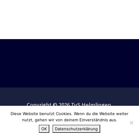
Copyright © 2026 TuS Helmlingen.
Diese Website benutzt Cookies. Wenn du die Website weiter
nutzt, gehen wir von deinem Einverständnis aus.
OK
Datenschutzerklärung