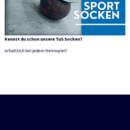
Kennst du schon unsere TuS Socken?
erhältlich bei jedem Heimspiel!