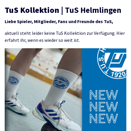
TuS Kollektion
| TuS Helmlingen
Liebe Spieler, Mitglieder, Fans und Freunde des TuS,
aktuell steht leider keine TuS Kollektion zur Verfügung. Hier
erfahrt ihr, wenn es wieder so weit ist.